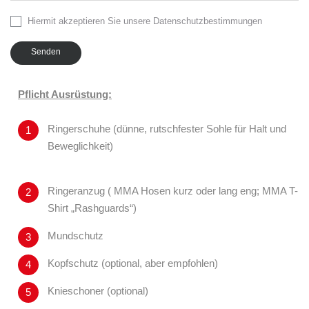
Hiermit akzeptieren Sie unsere Datenschutzbestimmungen
Senden
Pflicht Ausrüstung:
Ringerschuhe (dünne, rutschfester Sohle für Halt und
Beweglichkeit)
Ringeranzug ( MMA Hosen kurz oder lang eng; MMA T-
Shirt „Rashguards“)
Mundschutz
Kopfschutz (optional, aber empfohlen)
Knieschoner (optional)