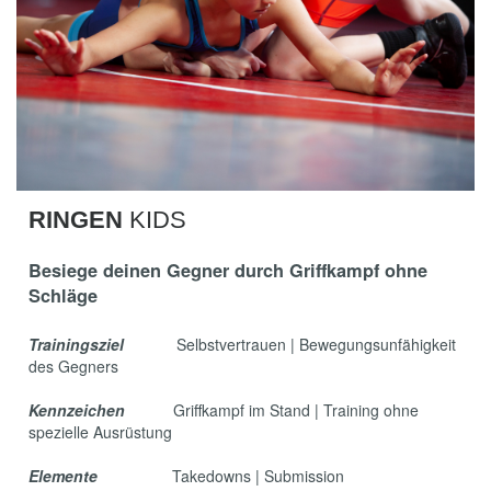
RINGEN
KIDS
Besiege deinen Gegner durch Griffkampf ohne
Schläge
Trainingsziel
Selbstvertrauen | Bewegungsunfähigkeit
des Gegners
Kennzeichen
Griffkampf im Stand | Training ohne
spezielle Ausrüstung
Elemente
Takedowns | Submission