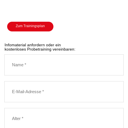
Zum Trainingsplan
Infomaterial anfordern oder ein
kostenloses Probetraining vereinbaren: