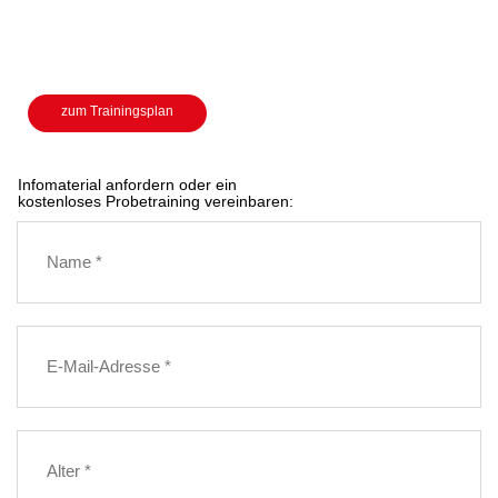
zum Trainingsplan
Infomaterial anfordern oder ein
kostenloses Probetraining vereinbaren: