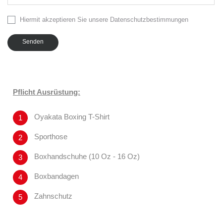
Hiermit akzeptieren Sie unsere Datenschutzbestimmungen
Senden
Pflicht Ausrüstung:
Oyakata Boxing T-Shirt
Sporthose
Boxhandschuhe (10 Oz - 16 Oz)
Boxbandagen
Zahnschutz