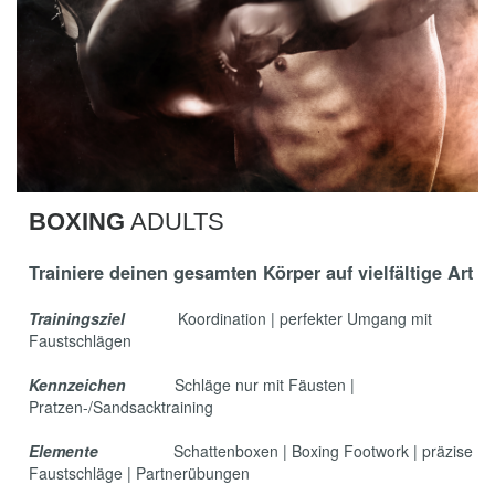
BOXING
ADULTS
Trainiere deinen gesamten Körper auf vielfältige Art
Trainingsziel
Koordination | perfekter Umgang mit
Faustschlägen
Kennzeichen
Schläge nur mit Fäusten |
Pratzen-/Sandsacktraining
Elemente
Schattenboxen | Boxing Footwork | präzise
Faustschläge | Partnerübungen