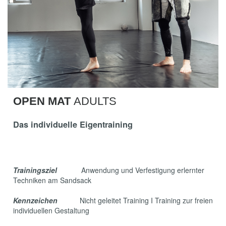
OPEN MAT
ADULTS
Das individuelle Eigentraining
Trainingsziel
Anwendung und Verfestigung erlernter
Techniken am Sandsack
Kennzeichen
Nicht geleitet Training I Training zur freien
individuellen Gestaltung