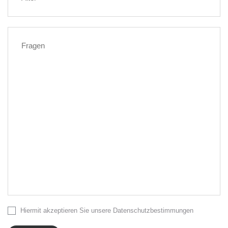
Hiermit akzeptieren Sie unsere Datenschutzbestimmungen