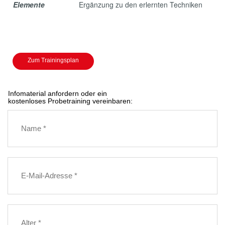
Elemente
Ergänzung zu den erlernten Techniken
Zum Trainingsplan
Infomaterial anfordern oder ein
kostenloses Probetraining vereinbaren: